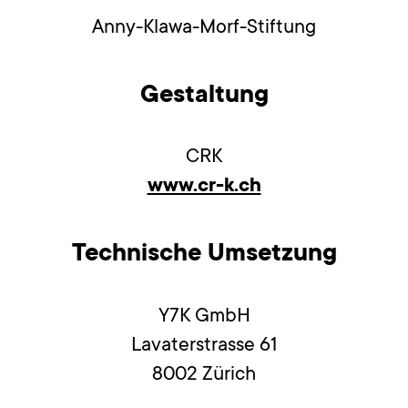
Anny-Klawa-Morf-Stiftung
Gestaltung
CRK
www.cr-k.ch
Technische Umsetzung
Y7K GmbH
Lavaterstrasse 61
8002 Zürich