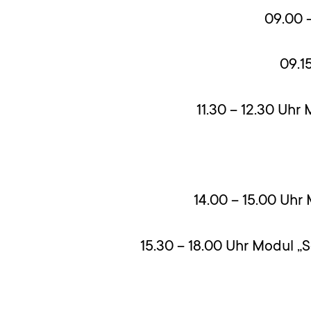
09.00 
09.1
11.30 – 12.30 Uhr
14.00 – 15.00 Uhr
15.30 – 18.00 Uhr Modul „