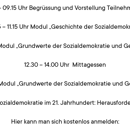
– 09.15 Uhr Begrüssung und Vorstellung Teilne
5 – 11.15 Uhr Modul „Geschichte der Sozialdemokr
 Modul „Grundwerte der Sozialdemokratie und Ge
12.30 – 14.00 Uhr Mittagessen
 Modul „Grundwerte der Sozialdemokratie und Ge
Sozialdemokratie im 21. Jahrhundert: Herausfor
Hier kann man sich kostenlos anmelden: