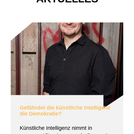
Gefährdet die künstliche Intelligenz
die Demokratie?
Künstliche Intelligenz nimmt in