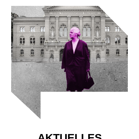
AKTUELLES