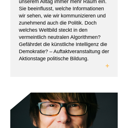
unserem Alltag immer mehr Raum ein.
Sie beeinflusst, welche Informationen
wir sehen, wie wir kommunizieren und
zunehmend auch die Politik. Doch
welches Weltbild steckt in den
vermeintlich neutralen Algorithmen?
Gefährdet die künstliche Intelligenz die
Demokratie? – Auftaktveranstaltung der
Aktionstage politische Bildung.
+