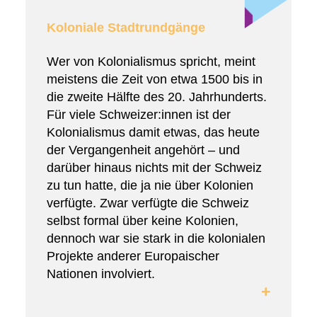
Koloniale Stadtrundgänge
Wer von Kolonialismus spricht, meint
meistens die Zeit von etwa 1500 bis in
die zweite Hälfte des 20. Jahrhunderts.
Für viele Schweizer:innen ist der
Kolonialismus damit etwas, das heute
der Vergangenheit angehört – und
darüber hinaus nichts mit der Schweiz
zu tun hatte, die ja nie über Kolonien
verfügte. Zwar verfügte die Schweiz
selbst formal über keine Kolonien,
dennoch war sie stark in die kolonialen
Projekte anderer Europaischer
Nationen involviert.
+