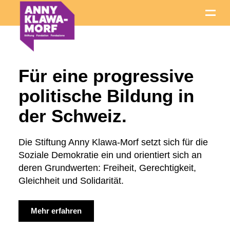
Für eine progressive
politische Bildung in
der Schweiz.
Die Stiftung Anny Klawa-Morf setzt sich für die
Soziale Demokratie ein und orientiert sich an
deren Grundwerten: Freiheit, Gerechtigkeit,
Gleichheit und Solidarität.
Mehr erfahren