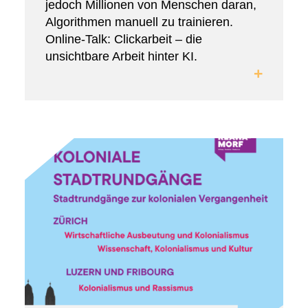
jedoch Millionen von Menschen daran,
Algorithmen manuell zu trainieren.
Online-Talk: Clickarbeit – die
unsichtbare Arbeit hinter KI.
+